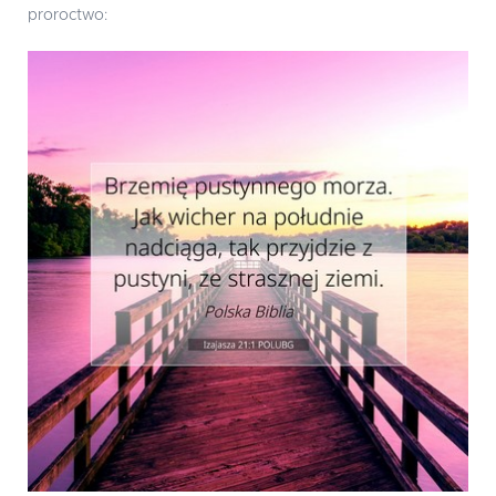
proroctwo: