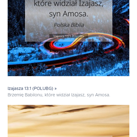
Izajasza 13:1 (POLUBG) »
Brzemię Babilonu, które widział Izajasz, syn Amosa.