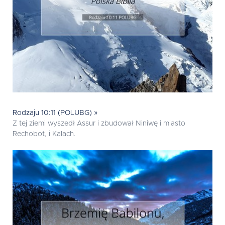
Rodzaju 10:11 (POLUBG) »
Z tej ziemi wyszedł Assur i zbudował Niniwę i miasto
Rechobot, i Kalach.