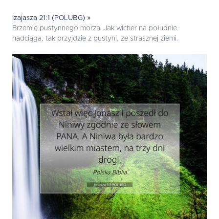
Izajasza 21:1 (POLUBG) »
Brzemię pustynnego morza. Jak wicher na południe
nadciąga, tak przyjdzie z pustyni, ze strasznej ziemi.