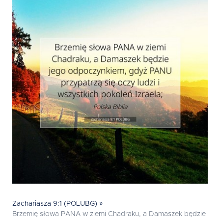
Zachariasza 9:1 (POLUBG) »
Brzemię słowa PANA w ziemi Chadraku, a Damaszek będzie