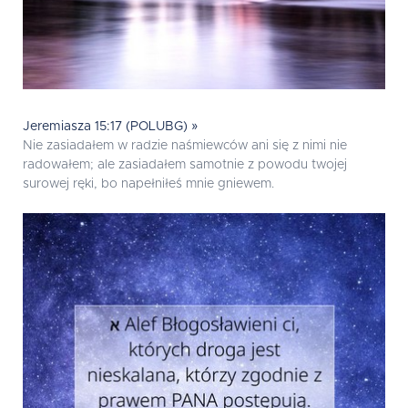
Jeremiasza 15:17 (POLUBG) »
Nie zasiadałem w radzie naśmiewców ani się z nimi nie
radowałem; ale zasiadałem samotnie z powodu twojej
surowej ręki, bo napełniłeś mnie gniewem.