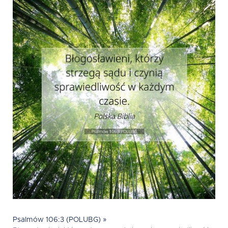
Psalmów 106:3 (POLUBG) »