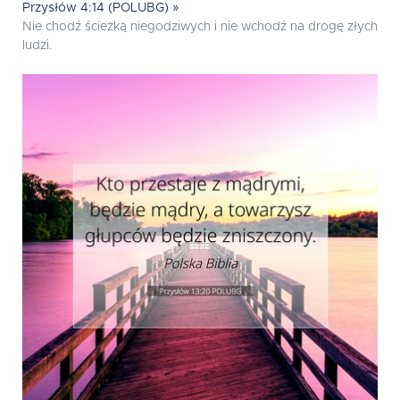
Przysłów 4:14 (POLUBG) »
Nie chodź ścieżką niegodziwych i nie wchodź na drogę złych
ludzi.