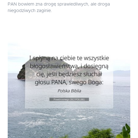
PAN bowiem zna drogę sprawiedliwych, ale droga
niegodziwych zaginie.