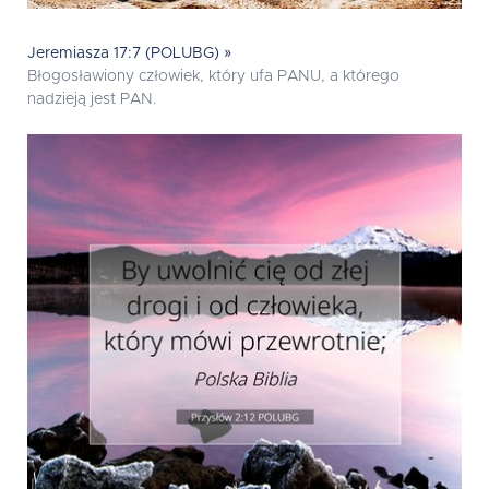
Jeremiasza 17:7 (POLUBG) »
Błogosławiony człowiek, który ufa PANU, a którego
nadzieją jest PAN.