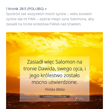
1 Kronik 28:5 (POLUBG) »
Spośród zaś wszystkich moich synów – wielu bowiem
synów dał mi PAN – wybrał mego syna Salomona, aby
zasiadł na tronie królestwa PANA nad Izraelem.