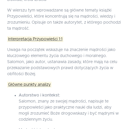
W wierszu tym wprowadzane są główne tematy książki
Przypowieści, które koncentrują się na mądrości, wiedzy i
zrozumieniu. Opisuje on także autorytet, z którego pochodzi
ta mądrość.
Interpretacja Przypowieści 1:1
Uwaga na początek wskazuje na znaczenie mądrości jako
kluczowego elementu życia duchowego i moralnego.
Salomon, jako autor, ustanawia zasady, które mają na celu
przekazanie podstawowych prawd dotyczących życia w
obfitości Bożej.
Główne punkty analizy
Autorstwo i kontekst:
Salomon, znany ze swojej mądrości, napisuje te
przypowieści jako praktyczne nauki dla ludzi, aby
mogli zrozumieć Boże drogowskazy i być mądrymi w
codziennym życiu.