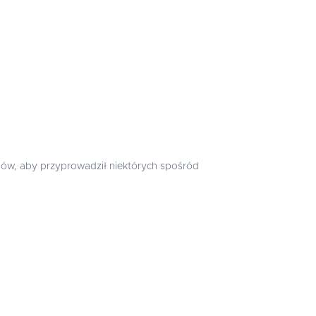
hów, aby przyprowadził niektórych spośród